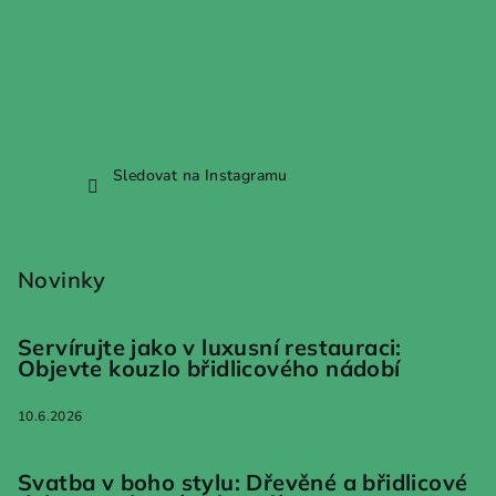
Sledovat na Instagramu
Novinky
Servírujte jako v luxusní restauraci:
Objevte kouzlo břidlicového nádobí
10.6.2026
Svatba v boho stylu: Dřevěné a břidlicové