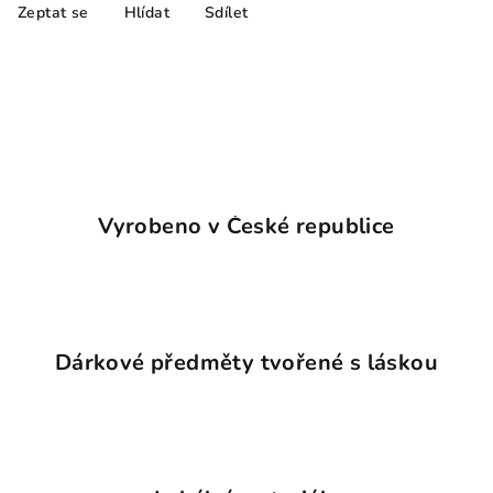
Zeptat se
Hlídat
Sdílet
Vyrobeno v České republice
Dárkové předměty tvořené s láskou