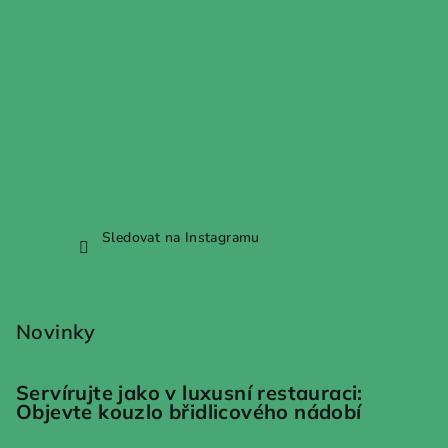
Sledovat na Instagramu
Novinky
Servírujte jako v luxusní restauraci:
Objevte kouzlo břidlicového nádobí