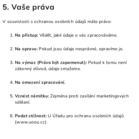
5. Vaše práva
V souvislosti s ochranou osobních údajů máte právo:
Na přístup:
Vědět, jaké údaje o vás zpracováváme.
Na opravu:
Pokud jsou údaje nesprávné, opravíme je.
Na výmaz (Právo být zapomenut):
Pokud k tomu není
zákonný důvod, údaje smažeme.
Na omezení zpracování.
Vznést námitku:
Zejména proti zasílání marketingových
sdělení.
Podat stížnost:
U Úřadu pro ochranu osobních údajů
(www.uoou.cz).