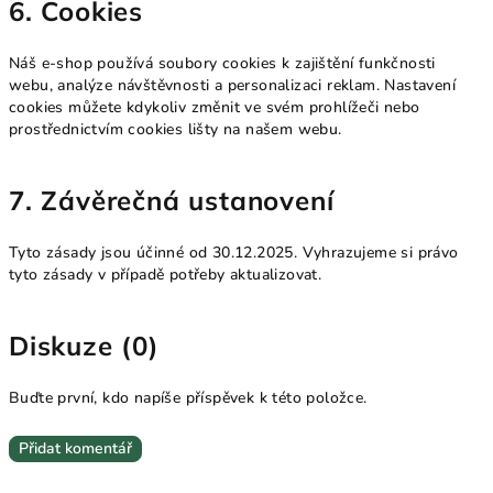
6. Cookies
Náš e-shop používá soubory cookies k zajištění funkčnosti
webu, analýze návštěvnosti a personalizaci reklam. Nastavení
cookies můžete kdykoliv změnit ve svém prohlížeči nebo
prostřednictvím cookies lišty na našem webu.
7. Závěrečná ustanovení
Tyto zásady jsou účinné od 30.12.2025. Vyhrazujeme si právo
tyto zásady v případě potřeby aktualizovat.
Diskuze (0)
Buďte první, kdo napíše příspěvek k této položce.
Přidat komentář