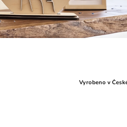
Vyrobeno v České