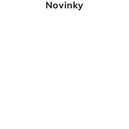
Novinky