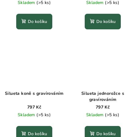
Skladem
(>5 ks)
Skladem
(>5 ks)
Do košíku
Do košíku
Silueta koně s gravírováním
Silueta jednorožce s
gravírováním
797 Kč
797 Kč
Skladem
(>5 ks)
Skladem
(>5 ks)
Do košíku
Do košíku