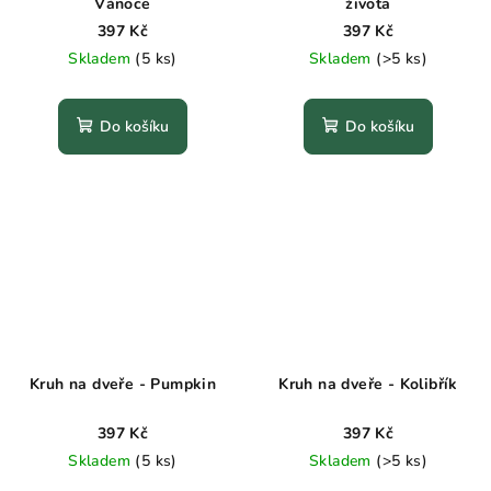
Vánoce
života
397 Kč
397 Kč
Skladem
(5 ks)
Skladem
(>5 ks)
Do košíku
Do košíku
Kruh na dveře - Pumpkin
Kruh na dveře - Kolibřík
397 Kč
397 Kč
Skladem
(5 ks)
Skladem
(>5 ks)