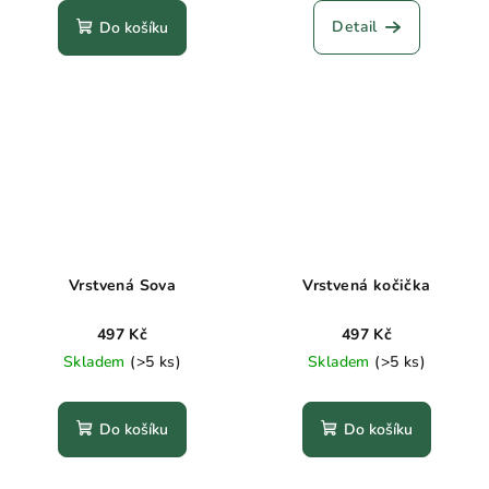
Detail
Do košíku
Vrstvená Sova
Vrstvená kočička
497 Kč
497 Kč
Skladem
(>5 ks)
Skladem
(>5 ks)
Do košíku
Do košíku