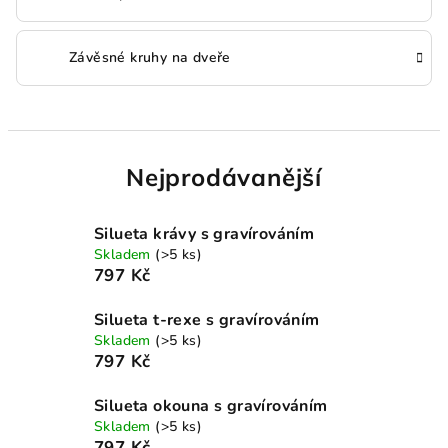
Závěsné kruhy na dveře
Nejprodávanější
Silueta krávy s gravírováním
Skladem
(>5 ks)
797 Kč
Silueta t-rexe s gravírováním
Skladem
(>5 ks)
797 Kč
Silueta okouna s gravírováním
Skladem
(>5 ks)
797 Kč