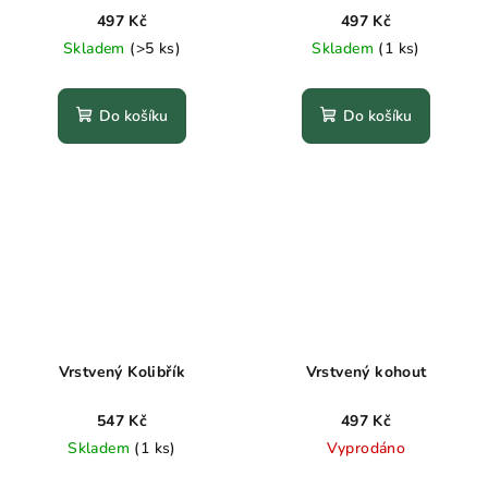
497 Kč
497 Kč
Skladem
(>5 ks)
Skladem
(1 ks)
Do košíku
Do košíku
Vrstvený Kolibřík
Vrstvený kohout
547 Kč
497 Kč
Skladem
(1 ks)
Vyprodáno