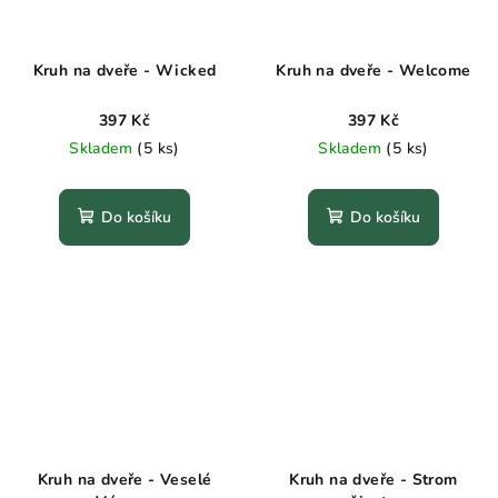
Kruh na dveře - Wicked
Kruh na dveře - Welcome
397 Kč
397 Kč
Skladem
(5 ks)
Skladem
(5 ks)
Do košíku
Do košíku
Kruh na dveře - Veselé
Kruh na dveře - Strom