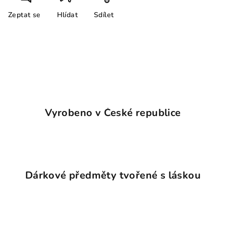
Zeptat se
Hlídat
Sdílet
Vyrobeno v České republice
Dárkové předměty tvořené s láskou