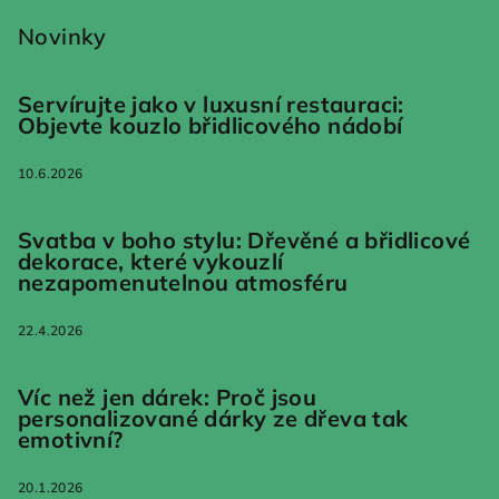
Novinky
Servírujte jako v luxusní restauraci:
Objevte kouzlo břidlicového nádobí
10.6.2026
Svatba v boho stylu: Dřevěné a břidlicové
dekorace, které vykouzlí
nezapomenutelnou atmosféru
22.4.2026
Víc než jen dárek: Proč jsou
personalizované dárky ze dřeva tak
emotivní?
20.1.2026