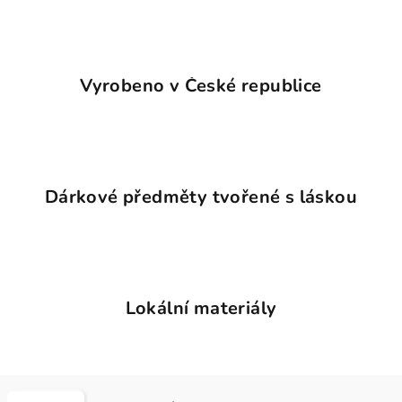
Vyrobeno v České republice
Dárkové předměty tvořené s láskou
Lokální materiály