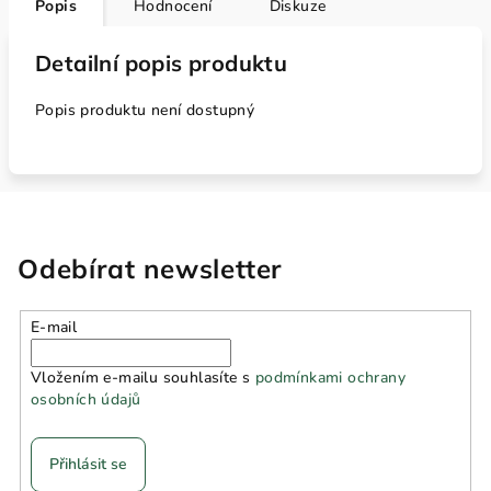
Popis
Hodnocení
Diskuze
Detailní popis produktu
Popis produktu není dostupný
Odebírat newsletter
E-mail
Vložením e-mailu souhlasíte s
podmínkami ochrany
osobních údajů
Přihlásit se