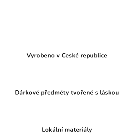
Vyrobeno v České republice
Dárkové předměty tvořené s láskou
Lokální materiály