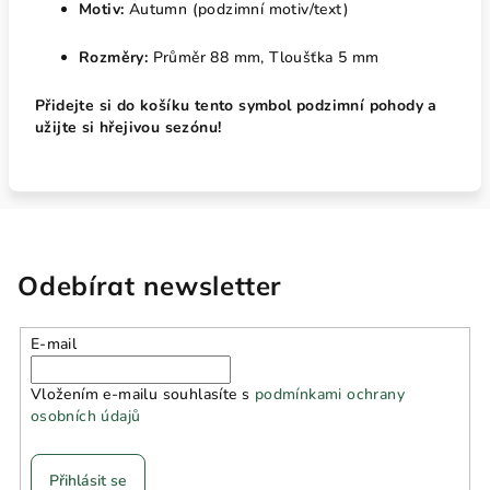
Motiv:
Autumn (podzimní motiv/text)
Rozměry:
Průměr 88 mm, Tloušťka 5 mm
Přidejte si do košíku tento symbol podzimní pohody a
užijte si hřejivou sezónu!
Odebírat newsletter
E-mail
Vložením e-mailu souhlasíte s
podmínkami ochrany
osobních údajů
Přihlásit se