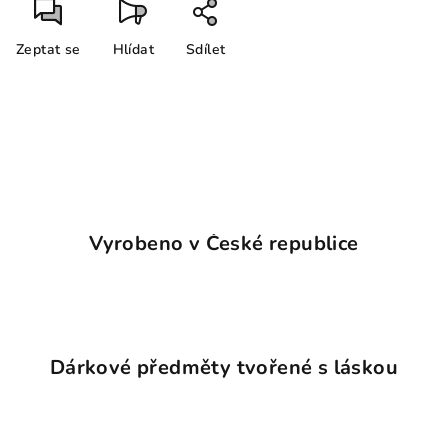
Zeptat se
Hlídat
Sdílet
Vyrobeno v České republice
Dárkové předměty tvořené s láskou