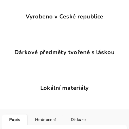
Vyrobeno v České republice
Dárkové předměty tvořené s láskou
Lokální materiály
Popis
Hodnocení
Diskuze